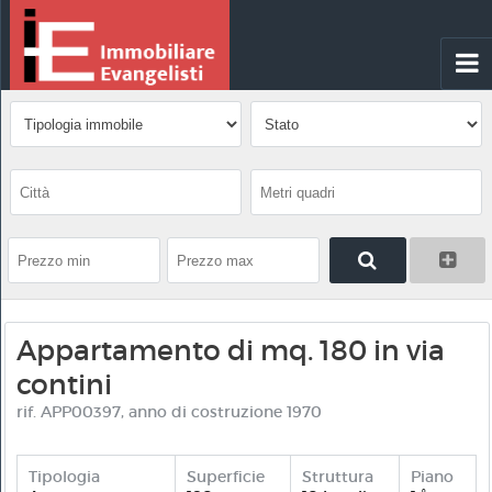
Appartamento di mq. 180 in via
contini
rif. APP00397, anno di costruzione 1970
Tipologia
Superficie
Struttura
Piano