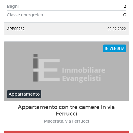
Bagni
2
Classe energetica
G
APP00262
09-02-2022
IN VENDITA
Appartamento
Appartamento con tre camere in via
Ferrucci
Macerata, via Ferrucci