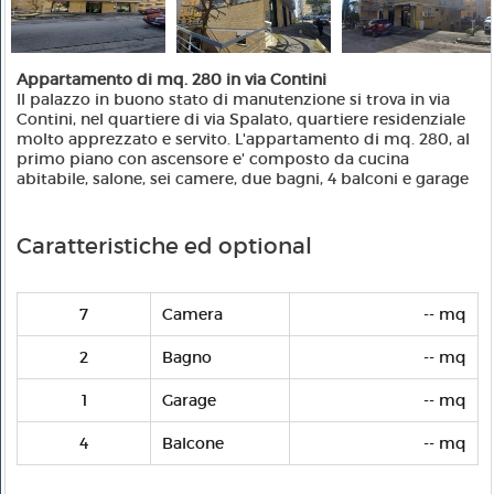
Appartamento di mq. 280 in via Contini
Il palazzo in buono stato di manutenzione si trova in via
Contini, nel quartiere di via Spalato, quartiere residenziale
molto apprezzato e servito. L'appartamento di mq. 280, al
primo piano con ascensore e' composto da cucina
abitabile, salone, sei camere, due bagni, 4 balconi e garage
Caratteristiche ed optional
7
Camera
-- mq
2
Bagno
-- mq
1
Garage
-- mq
4
Balcone
-- mq