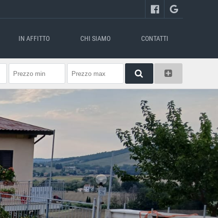
IN AFFITTO
CHI SIAMO
CONTATTI