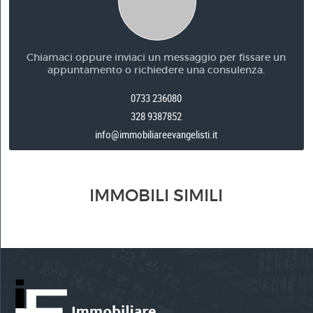
Chiamaci oppure inviaci un messaggio per fissare un
appuntamento o richiedere una consulenza.
0733 236080
328 9387852
info@immobiliareevangelisti.it
IMMOBILI SIMILI