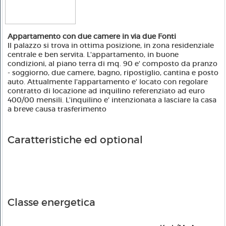
Appartamento con due camere in via due Fonti
Il palazzo si trova in ottima posizione, in zona residenziale
centrale e ben servita. L'appartamento, in buone
condizioni, al piano terra di mq. 90 e' composto da pranzo
- soggiorno, due camere, bagno, ripostiglio, cantina e posto
auto. Attualmente l'appartamento e' locato con regolare
contratto di locazione ad inquilino referenziato ad euro
400/00 mensili. L'inquilino e' intenzionata a lasciare la casa
a breve causa trasferimento
Caratteristiche ed optional
Classe energetica