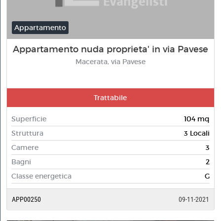
Appartamento
Appartamento nuda proprieta' in via Pavese
Macerata, via Pavese
Trattabile
Superficie
104 mq
Struttura
3 Locali
Camere
3
Bagni
2
Classe energetica
G
APP00250
09-11-2021