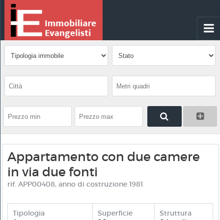
Appartamento con due camere
in via due fonti
rif. APP00408, anno di costruzione 1981
Tipologia
Superficie
Struttura