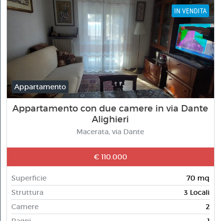
IN VENDITA
Appartamento
Appartamento con due camere in via Dante
Alighieri
Macerata, via Dante
€ 110.000
Superficie
70 mq
Struttura
3 Locali
Camere
2