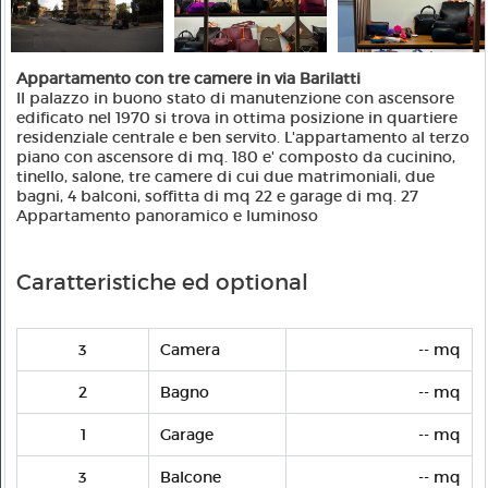
Appartamento con tre camere in via Barilatti
Il palazzo in buono stato di manutenzione con ascensore
edificato nel 1970 si trova in ottima posizione in quartiere
residenziale centrale e ben servito. L'appartamento al terzo
piano con ascensore di mq. 180 e' composto da cucinino,
tinello, salone, tre camere di cui due matrimoniali, due
bagni, 4 balconi, soffitta di mq 22 e garage di mq. 27
Appartamento panoramico e luminoso
Caratteristiche ed optional
3
Camera
-- mq
2
Bagno
-- mq
1
Garage
-- mq
3
Balcone
-- mq