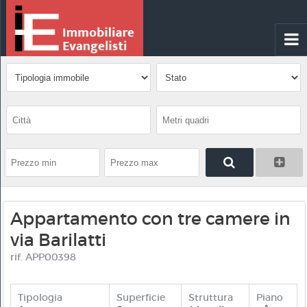
Appartamento con tre camere in
via Barilatti
rif. APP00398
Tipologia
Superficie
Struttura
Piano