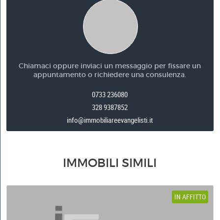
Chiamaci oppure inviaci un messaggio per fissare un
appuntamento o richiedere una consulenza.
0733 236080
328 9387852
info@immobiliareevangelisti.it
IMMOBILI SIMILI
IN AFFITTO