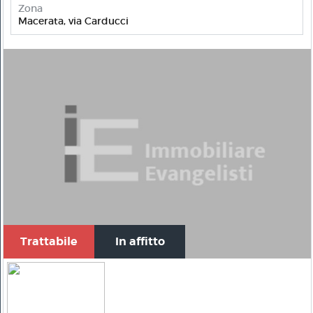
Zona
Macerata, via Carducci
Trattabile
In affitto