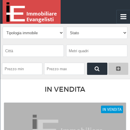
IN VENDITA
IN VENDITA