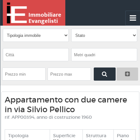
Appartamento con due camere
in via Silvio Pellico
rif. APP00394, anno di costruzione 1960
Tipologia
Superficie
Struttura
Piano