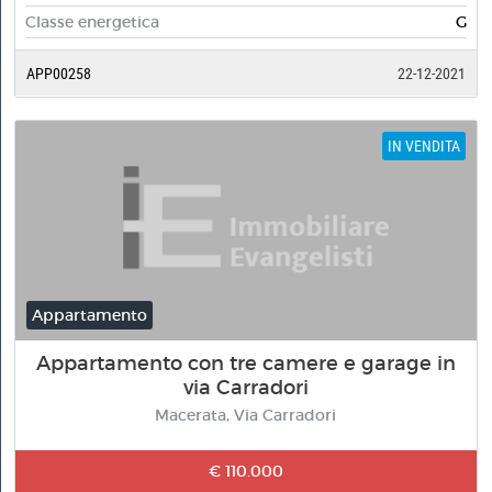
Classe energetica
G
APP00258
22-12-2021
IN VENDITA
Appartamento
Appartamento con tre camere e garage in
via Carradori
Macerata, Via Carradori
€ 110.000