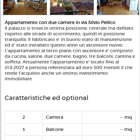
Appartamento con due camere in via Silvio Pellico
Il palazzo si trova in ottima posizione, centrale ma defilato
rispetto alle strade di scorrimento, quindi in posizione
tranquilla. Il fabbricato e' in buono stato di manutenzione
ed e' stato installato questo anno un ascensore nuovo.
L'appartamento al terzo piano con ascensore e' composto
da cucina, salone, due camere, bagno, tre balconi, cantina e
soffitta. Attuamente l'appartamento e' locato fino al
31.8.2027 a persona referenziata ad euro 500 mensili il che
rende l'acquisto anche un ottimo investimento
immobiliare
Caratteristiche ed optional
2
Camera
-- mq
3
Balcone
-- mq